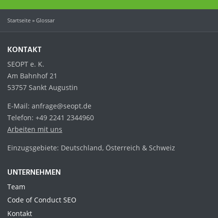
Startseite
»
Glossar
KONTAKT
SEOPT e. K.
Am Bahnhof 21
53757 Sankt Augustin
E-Mail: anfrage@seopt.de
Telefon: +49 2241 2344960
Arbeiten mit uns
Einzugsgebiete: Deutschland, Österreich & Schweiz
UNTERNEHMEN
Team
Code of Conduct SEO
Kontakt