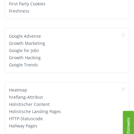
First Party Cookies
Freshness
G
Google Adsense
Growth Marketing
Google for Jobs
Growth Hacking
Google Trends
H
Heatmap
hreflang-Attribut
Holistischer Content
Holistische Landing Pages
HTTP-Statuscode
Hallway Pages