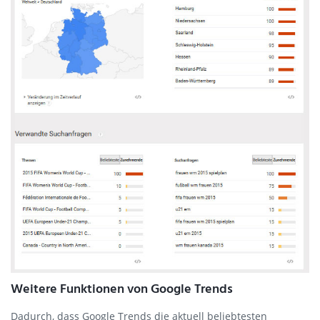
Weitere Funktionen von Google Trends
Dadurch, dass Google Trends die aktuell beliebtesten