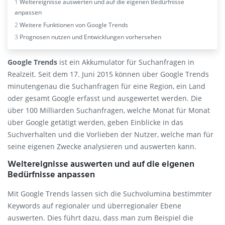
1
Weltereignisse auswerten und auf die eigenen Bedürfnisse
anpassen
2
Weitere Funktionen von Google Trends
3
Prognosen nutzen und Entwicklungen vorhersehen
Google Trends
ist ein Akkumulator für Suchanfragen in
Realzeit. Seit dem 17. Juni 2015 können über Google Trends
minutengenau die Suchanfragen für eine Region, ein Land
oder gesamt Google erfasst und ausgewertet werden. Die
über 100 Milliarden Suchanfragen, welche Monat für Monat
über Google getätigt werden, geben Einblicke in das
Suchverhalten und die Vorlieben der Nutzer, welche man für
seine eigenen Zwecke analysieren und auswerten kann.
Weltereignisse auswerten und auf die eigenen
Bedürfnisse anpassen
Mit Google Trends lassen sich die Suchvolumina bestimmter
Keywords auf regionaler und überregionaler Ebene
auswerten. Dies führt dazu, dass man zum Beispiel die