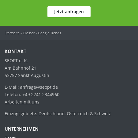
Jetzt anfragen
Startseite
»
Glossar
»
Google Trends
KONTAKT
SEOPT e. K.
Am Bahnhof 21
53757 Sankt Augustin
E-Mail: anfrage@seopt.de
Telefon: +49 2241 2344960
Arbeiten mit uns
Einzugsgebiete: Deutschland, Österreich & Schweiz
UNTERNEHMEN