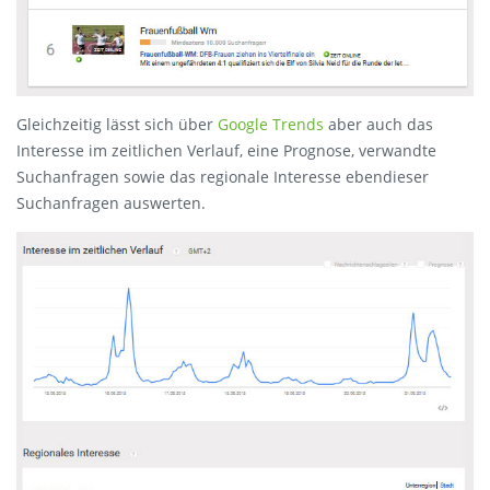
Gleichzeitig lässt sich über
Google Trends
aber auch das
Interesse im zeitlichen Verlauf, eine Prognose, verwandte
Suchanfragen sowie das regionale Interesse ebendieser
Suchanfragen auswerten.