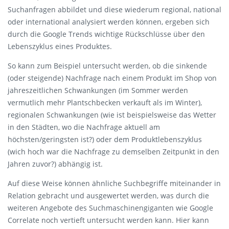
Suchanfragen abbildet und diese wiederum regional, national
oder international analysiert werden können, ergeben sich
durch die Google Trends wichtige Rückschlüsse über den
Lebenszyklus eines Produktes.
So kann zum Beispiel untersucht werden, ob die sinkende
(oder steigende) Nachfrage nach einem Produkt im Shop von
jahreszeitlichen Schwankungen (im Sommer werden
vermutlich mehr Plantschbecken verkauft als im Winter),
regionalen Schwankungen (wie ist beispielsweise das Wetter
in den Städten, wo die Nachfrage aktuell am
höchsten/geringsten ist?) oder dem Produktlebenszyklus
(wich hoch war die Nachfrage zu demselben Zeitpunkt in den
Jahren zuvor?) abhängig ist.
Auf diese Weise können ähnliche Suchbegriffe miteinander in
Relation gebracht und ausgewertet werden, was durch die
weiteren Angebote des Suchmaschinengiganten wie Google
Correlate noch vertieft untersucht werden kann. Hier kann