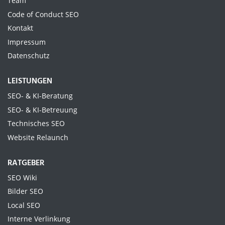
Team
Code of Conduct SEO
Kontakt
Impressum
Datenschutz
LEISTUNGEN
SEO- & KI-Beratung
SEO- & KI-Betreuung
Technisches SEO
Website Relaunch
RATGEBER
SEO Wiki
Bilder SEO
Local SEO
Interne Verlinkung