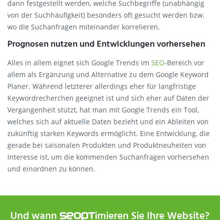
dann festgestellt werden, welche Suchbegriffe (unabhängig
von der Suchhäufigkeit) besonders oft gesucht werden bzw.
wo die Suchanfragen miteinander korrelieren.
Prognosen nutzen und Entwicklungen vorhersehen
Alles in allem eignet sich Google Trends im
SEO
-Bereich vor
allem als Ergänzung und Alternative zu dem Google Keyword
Planer. Während letzterer allerdings eher für langfristige
Keywordrecherchen geeignet ist und sich eher auf Daten der
Vergangenheit stützt, hat man mit Google Trends ein Tool,
welches sich auf aktuelle Daten bezieht und ein Ableiten von
zukünftig starken Keywords ermöglicht. Eine Entwicklung, die
gerade bei saisonalen Produkten und Produktneuheiten von
Interesse ist, um die kommenden Suchanfragen vorhersehen
und einordnen zu können.
Und wann
imieren Sie Ihre Website?
SEOPT