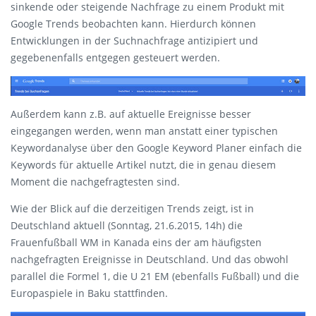
sinkende oder steigende Nachfrage zu einem Produkt mit
Google Trends beobachten kann. Hierdurch können
Entwicklungen in der Suchnachfrage antizipiert und
gegebenenfalls entgegen gesteuert werden.
Außerdem kann z.B. auf aktuelle Ereignisse besser
eingegangen werden, wenn man anstatt einer typischen
Keywordanalyse über den Google Keyword Planer einfach die
Keywords für aktuelle Artikel nutzt, die in genau diesem
Moment die nachgefragtesten sind.
Wie der Blick auf die derzeitigen Trends zeigt, ist in
Deutschland aktuell (Sonntag, 21.6.2015, 14h) die
Frauenfußball WM in Kanada eins der am häufigsten
nachgefragten Ereignisse in Deutschland. Und das obwohl
parallel die Formel 1, die U 21 EM (ebenfalls Fußball) und die
Europaspiele in Baku stattfinden.