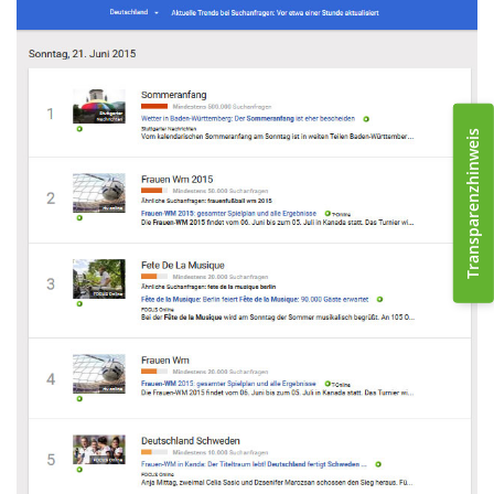
Transparenzhinweis