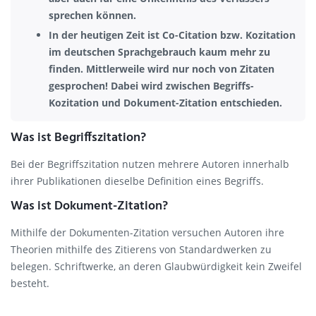
sprechen können.
In der heutigen Zeit ist Co-Citation bzw. Kozitation
im deutschen Sprachgebrauch kaum mehr zu
finden. Mittlerweile wird nur noch von Zitaten
gesprochen! Dabei wird zwischen Begriffs-
Kozitation und Dokument-Zitation entschieden.
Was ist Begriffszitation?
Bei der Begriffszitation nutzen mehrere Autoren innerhalb
ihrer Publikationen dieselbe Definition eines Begriffs.
Was ist Dokument-Zitation?
Mithilfe der Dokumenten-Zitation versuchen Autoren ihre
Theorien mithilfe des Zitierens von Standardwerken zu
belegen. Schriftwerke, an deren Glaubwürdigkeit kein Zweifel
besteht.