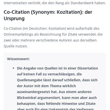
Internetseiten verlinkt, die den Rang als Standardwerk haben.
Co-Citation (Synonym: Kozitation): der
Ursprung
Co-Citation (im Deutschen: Kozitation) wird außerhalb des
Onlinemarketings als Bezeichnung für Zitate verwendet, die
zwei oder mehrere verschiedene Autoren aus derselben
Quelle nutzen.
Wissenswert:
Die Angabe von Quellen ist in einer Dissertation
auf keinen Fall zu vernachlässigen, die
Quellenangabe lässt darauf schließen, dass sich
der Autor mit dem Thema wirklich
auseinandergesetzt hat. Aus einem anderen
Blickwinkel argumentiert, kann man aber auch
behaupten, dass fehlende Hinweise und Zitate
aber auch für eine Unkenntnis des Verfassers