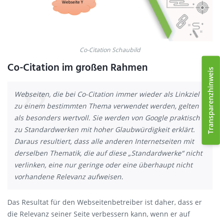
Co-Citation Schaubild
Co-Citation im großen Rahmen
Transparenzhinweis
Webseiten, die bei Co-Citation immer wieder als Linkziel
zu einem bestimmten Thema verwendet werden, gelten
als besonders wertvoll. Sie werden von Google praktisch
zu Standardwerken mit hoher Glaubwürdigkeit erklärt.
Daraus resultiert, dass alle anderen Internetseiten mit
derselben Thematik, die auf diese „Standardwerke“ nicht
verlinken, eine nur geringe oder eine überhaupt nicht
vorhandene Relevanz aufweisen.
Das Resultat für den Webseitenbetreiber ist daher, dass er
die Relevanz seiner Seite verbessern kann, wenn er auf