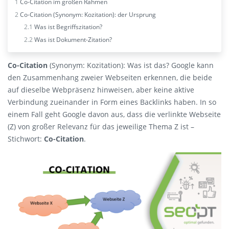
1
Co-Citation im großen Rahmen
2
Co-Citation (Synonym: Kozitation): der Ursprung
2.1
Was ist Begriffszitation?
2.2
Was ist Dokument-Zitation?
Co-Citation
(Synonym: Kozitation): Was ist das? Google kann
den Zusammenhang zweier Webseiten erkennen, die beide
auf dieselbe Webpräsenz hinweisen, aber keine aktive
Verbindung zueinander in Form eines Backlinks haben. In so
einem Fall geht Google davon aus, dass die verlinkte Webseite
(Z) von großer Relevanz für das jeweilige Thema Z ist –
Stichwort:
Co-Citation
.