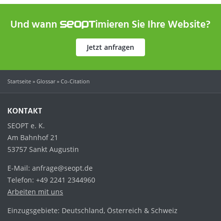
Und wann
imieren Sie Ihre Website?
SEOPT
Jetzt anfragen
Startseite
»
Glossar
»
Co-Citation
KONTAKT
SEOPT e. K.
Am Bahnhof 21
53757 Sankt Augustin
E-Mail: anfrage@seopt.de
Telefon: +49 2241 2344960
Arbeiten mit uns
Einzugsgebiete: Deutschland, Österreich & Schweiz