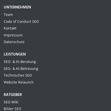
UNTERNEHMEN
Team
Code of Conduct SEO
Kontakt
Impressum
Datenschutz
LEISTUNGEN
SEO- & KI-Beratung
SEO- & KI-Betreuung
Technisches SEO
Website Relaunch
RATGEBER
SEO Wiki
Bilder SEO