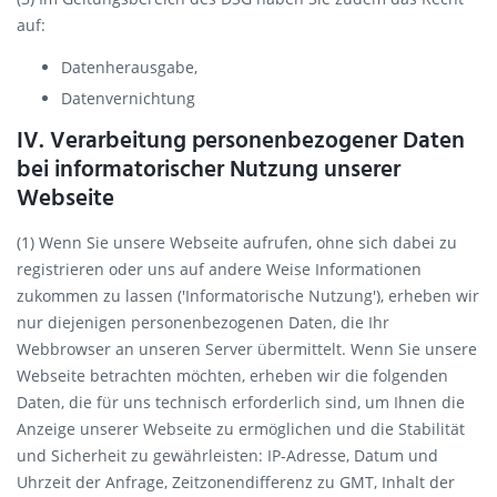
auf:
Datenherausgabe,
Datenvernichtung
IV. Verarbeitung personenbezogener Daten
bei informatorischer Nutzung unserer
Webseite
(1) Wenn Sie unsere Webseite aufrufen, ohne sich dabei zu
registrieren oder uns auf andere Weise Informationen
zukommen zu lassen ('Informatorische Nutzung'), erheben wir
nur diejenigen personenbezogenen Daten, die Ihr
Webbrowser an unseren Server übermittelt. Wenn Sie unsere
Webseite betrachten möchten, erheben wir die folgenden
Daten, die für uns technisch erforderlich sind, um Ihnen die
Anzeige unserer Webseite zu ermöglichen und die Stabilität
und Sicherheit zu gewährleisten: IP-Adresse, Datum und
Uhrzeit der Anfrage, Zeitzonendifferenz zu GMT, Inhalt der