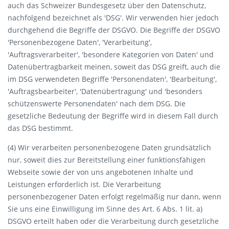
auch das Schweizer Bundesgesetz über den Datenschutz,
nachfolgend bezeichnet als 'DSG'. Wir verwenden hier jedoch
durchgehend die Begriffe der DSGVO. Die Begriffe der DSGVO
'Personenbezogene Daten', 'Verarbeitung',
'Auftragsverarbeiter', 'besondere Kategorien von Daten' und
Datenübertragbarkeit meinen, soweit das DSG greift, auch die
im DSG verwendeten Begriffe 'Personendaten', 'Bearbeitung',
'Auftragsbearbeiter', 'Datenübertragung' und 'besonders
schützenswerte Personendaten' nach dem DSG. Die
gesetzliche Bedeutung der Begriffe wird in diesem Fall durch
das DSG bestimmt.
(4) Wir verarbeiten personenbezogene Daten grundsätzlich
nur, soweit dies zur Bereitstellung einer funktionsfähigen
Webseite sowie der von uns angebotenen Inhalte und
Leistungen erforderlich ist. Die Verarbeitung
personenbezogener Daten erfolgt regelmäßig nur dann, wenn
Sie uns eine Einwilligung im Sinne des Art. 6 Abs. 1 lit. a)
DSGVO erteilt haben oder die Verarbeitung durch gesetzliche