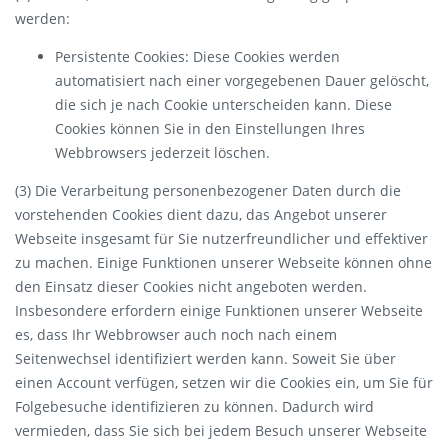
werden:
Persistente Cookies: Diese Cookies werden
automatisiert nach einer vorgegebenen Dauer gelöscht,
die sich je nach Cookie unterscheiden kann. Diese
Cookies können Sie in den Einstellungen Ihres
Webbrowsers jederzeit löschen.
(3) Die Verarbeitung personenbezogener Daten durch die
vorstehenden Cookies dient dazu, das Angebot unserer
Webseite insgesamt für Sie nutzerfreundlicher und effektiver
zu machen. Einige Funktionen unserer Webseite können ohne
den Einsatz dieser Cookies nicht angeboten werden.
Insbesondere erfordern einige Funktionen unserer Webseite
es, dass Ihr Webbrowser auch noch nach einem
Seitenwechsel identifiziert werden kann. Soweit Sie über
einen Account verfügen, setzen wir die Cookies ein, um Sie für
Folgebesuche identifizieren zu können. Dadurch wird
vermieden, dass Sie sich bei jedem Besuch unserer Webseite