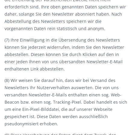
erforderlich sind. Ihre oben genannten Daten speichern wir
daher, solange Sie den Newsletter abonniert haben. Nach
Abbestellung des Newsletters speichern wir die
vorgenannten Daten rein statistisch und anonym.
(7) Ihre Einwilligung in die Übersendung des Newsletters
können Sie jederzeit widerrufen, indem Sie den Newsletter
abbestellen. Diesen können Sie durch Klicken auf den in
einer jeden Ihnen von uns übersandten Newsletter-E-Mail
enthaltenen Link abbestellen.
(8) Wir weisen Sie darauf hin, dass wir bei Versand des
Newsletters Ihr Nutzerverhalten auswerten. Die von uns
versandten Newsletter-E-Mails enthalten einen sog. Web-
Beacon bzw. einen sog. Tracking-Pixel. Dabei handelt es sich
um eine Ein-Pixel-Bilddatei, die auf unserer Webseite
gespeichert ist. Diese Daten werden ausschließlich
pseudonymisiert erhoben.