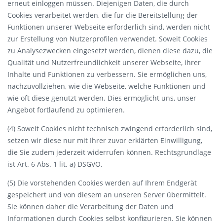
erneut einloggen müssen. Diejenigen Daten, die durch
Cookies verarbeitet werden, die für die Bereitstellung der
Funktionen unserer Webseite erforderlich sind, werden nicht
zur Erstellung von Nutzerprofilen verwendet. Soweit Cookies
zu Analysezwecken eingesetzt werden, dienen diese dazu, die
Qualität und Nutzerfreundlichkeit unserer Webseite, ihrer
Inhalte und Funktionen zu verbessern. Sie ermöglichen uns,
nachzuvollziehen, wie die Webseite, welche Funktionen und
wie oft diese genutzt werden. Dies ermöglicht uns, unser
Angebot fortlaufend zu optimieren.
(4) Soweit Cookies nicht technisch zwingend erforderlich sind,
setzen wir diese nur mit Ihrer zuvor erklärten Einwilligung,
die Sie zudem jederzeit widerrufen können. Rechtsgrundlage
ist Art. 6 Abs. 1 lit. a) DSGVO.
(5) Die vorstehenden Cookies werden auf Ihrem Endgerät
gespeichert und von diesem an unseren Server übermittelt.
Sie können daher die Verarbeitung der Daten und
Informationen durch Cookies selbst konfigurieren. Sie können