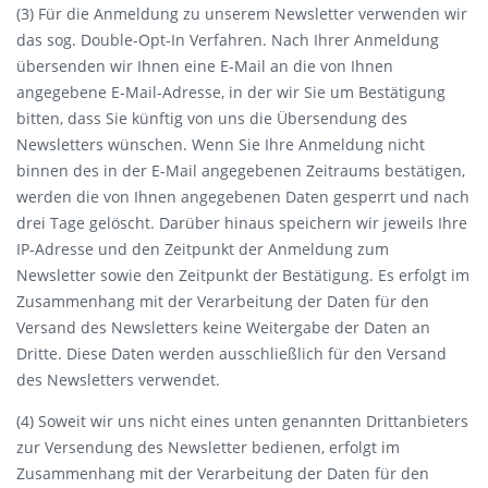
(3) Für die Anmeldung zu unserem Newsletter verwenden wir
das sog. Double-Opt-In Verfahren. Nach Ihrer Anmeldung
übersenden wir Ihnen eine E-Mail an die von Ihnen
angegebene E-Mail-Adresse, in der wir Sie um Bestätigung
bitten, dass Sie künftig von uns die Übersendung des
Newsletters wünschen. Wenn Sie Ihre Anmeldung nicht
binnen des in der E-Mail angegebenen Zeitraums bestätigen,
werden die von Ihnen angegebenen Daten gesperrt und nach
drei Tage gelöscht. Darüber hinaus speichern wir jeweils Ihre
IP-Adresse und den Zeitpunkt der Anmeldung zum
Newsletter sowie den Zeitpunkt der Bestätigung. Es erfolgt im
Zusammenhang mit der Verarbeitung der Daten für den
Versand des Newsletters keine Weitergabe der Daten an
Dritte. Diese Daten werden ausschließlich für den Versand
des Newsletters verwendet.
(4) Soweit wir uns nicht eines unten genannten Drittanbieters
zur Versendung des Newsletter bedienen, erfolgt im
Zusammenhang mit der Verarbeitung der Daten für den