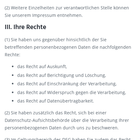
(2) Weitere Einzelheiten zur verantwortlichen Stelle können
Sie unserem Impressum entnehmen.
III. Ihre Rechte
(1) Sie haben uns gegenüber hinsichtlich der Sie
betreffenden personenbezogenen Daten die nachfolgenden
Rechte:
das Recht auf Auskunft,
das Recht auf Berichtigung und Löschung,
das Recht auf Einschränkung der Verarbeitung,
das Recht auf Widerspruch gegen die Verarbeitung,
das Recht auf Datenübertragbarkeit.
(2) Sie haben zusätzlich das Recht, sich bei einer
Datenschutz-Aufsichtsbehörde über die Verarbeitung Ihrer
personenbezogenen Daten durch uns zu beschweren.
(3) Im Geltungsbereich des DSG haben Sie zudem das Recht