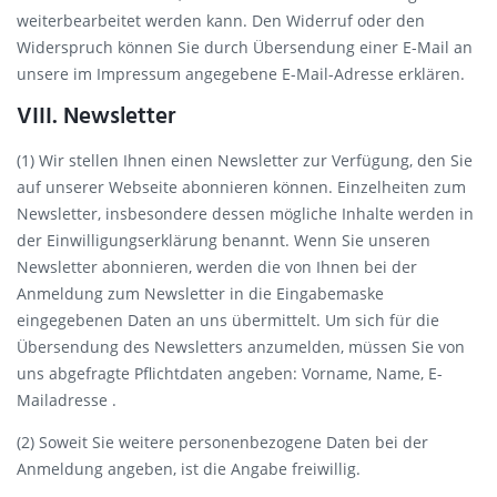
weiterbearbeitet werden kann. Den Widerruf oder den
Widerspruch können Sie durch Übersendung einer E-Mail an
unsere im Impressum angegebene E-Mail-Adresse erklären.
VIII. Newsletter
(1) Wir stellen Ihnen einen Newsletter zur Verfügung, den Sie
auf unserer Webseite abonnieren können. Einzelheiten zum
Newsletter, insbesondere dessen mögliche Inhalte werden in
der Einwilligungserklärung benannt. Wenn Sie unseren
Newsletter abonnieren, werden die von Ihnen bei der
Anmeldung zum Newsletter in die Eingabemaske
eingegebenen Daten an uns übermittelt. Um sich für die
Übersendung des Newsletters anzumelden, müssen Sie von
uns abgefragte Pflichtdaten angeben: Vorname, Name, E-
Mailadresse .
(2) Soweit Sie weitere personenbezogene Daten bei der
Anmeldung angeben, ist die Angabe freiwillig.