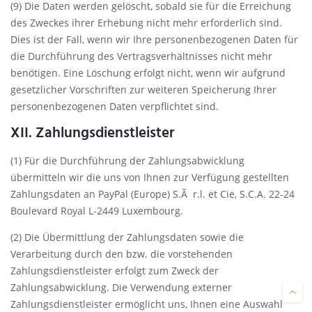
(9) Die Daten werden gelöscht, sobald sie für die Erreichung
des Zweckes ihrer Erhebung nicht mehr erforderlich sind.
Dies ist der Fall, wenn wir Ihre personenbezogenen Daten für
die Durchführung des Vertragsverhältnisses nicht mehr
benötigen. Eine Löschung erfolgt nicht, wenn wir aufgrund
gesetzlicher Vorschriften zur weiteren Speicherung Ihrer
personenbezogenen Daten verpflichtet sind.
XII. Zahlungsdienstleister
(1) Für die Durchführung der Zahlungsabwicklung
übermitteln wir die uns von Ihnen zur Verfügung gestellten
Zahlungsdaten an PayPal (Europe) S.Ã r.l. et Cie, S.C.A. 22-24
Boulevard Royal L-2449 Luxembourg.
(2) Die Übermittlung der Zahlungsdaten sowie die
Verarbeitung durch den bzw. die vorstehenden
Zahlungsdienstleister erfolgt zum Zweck der
Zahlungsabwicklung. Die Verwendung externer
Zahlungsdienstleister ermöglicht uns, Ihnen eine Auswahl