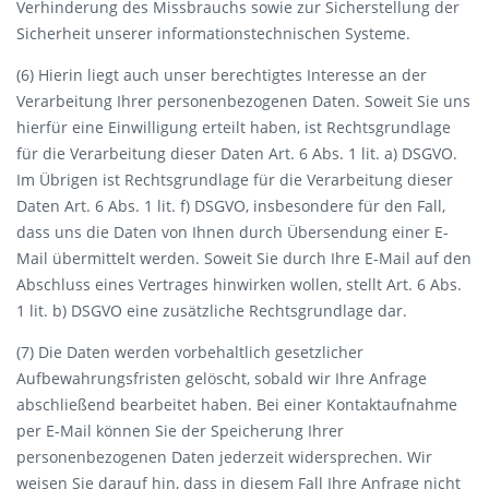
Verhinderung des Missbrauchs sowie zur Sicherstellung der
Sicherheit unserer informationstechnischen Systeme.
(6) Hierin liegt auch unser berechtigtes Interesse an der
Verarbeitung Ihrer personenbezogenen Daten. Soweit Sie uns
hierfür eine Einwilligung erteilt haben, ist Rechtsgrundlage
für die Verarbeitung dieser Daten Art. 6 Abs. 1 lit. a) DSGVO.
Im Übrigen ist Rechtsgrundlage für die Verarbeitung dieser
Daten Art. 6 Abs. 1 lit. f) DSGVO, insbesondere für den Fall,
dass uns die Daten von Ihnen durch Übersendung einer E-
Mail übermittelt werden. Soweit Sie durch Ihre E-Mail auf den
Abschluss eines Vertrages hinwirken wollen, stellt Art. 6 Abs.
1 lit. b) DSGVO eine zusätzliche Rechtsgrundlage dar.
(7) Die Daten werden vorbehaltlich gesetzlicher
Aufbewahrungsfristen gelöscht, sobald wir Ihre Anfrage
abschließend bearbeitet haben. Bei einer Kontaktaufnahme
per E-Mail können Sie der Speicherung Ihrer
personenbezogenen Daten jederzeit widersprechen. Wir
weisen Sie darauf hin, dass in diesem Fall Ihre Anfrage nicht