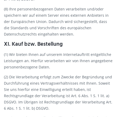
(8) Ihre personenbezogenen Daten verarbeiten und/oder
speichern wir auf einem Server eines externen Anbieters in
der Europäischen Union. Dadurch wird sichergestellt, dass
die Standards und Vorschriften des europäischen
Datenschutzrechts eingehalten werden.
XI. Kauf bzw. Bestellung
(1) Wir bieten Ihnen auf unserem Internetauftritt entgeltliche
Leistungen an. Hierfür verarbeiten wir von Ihnen angegebene
personenbezogene Daten.
(2) Die Verarbeitung erfolgt zum Zwecke der Begründung und
Durchführung eines Vertragsverhältnisses mit Ihnen. Soweit
Sie uns hierfür eine Einwilligung erteilt haben, ist
Rechtsgrundlage der Verarbeitung ist Art. 6 Abs. 1 S. 1 lit. a)
DSGVO. Im Übrigen ist Rechtsgrundlage der Verarbeitung Art.
6 Abs. 1 S. 1 lit. b) DSGVO.