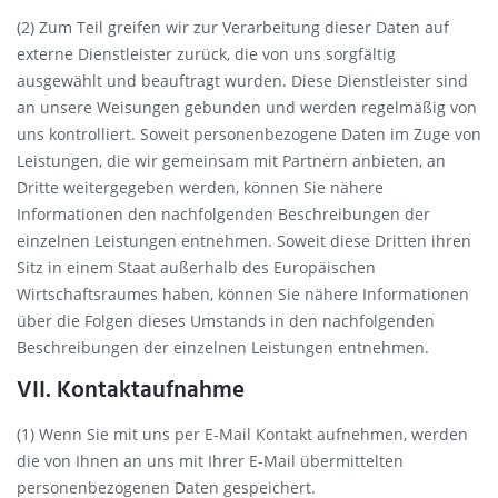
(2) Zum Teil greifen wir zur Verarbeitung dieser Daten auf
externe Dienstleister zurück, die von uns sorgfältig
ausgewählt und beauftragt wurden. Diese Dienstleister sind
an unsere Weisungen gebunden und werden regelmäßig von
uns kontrolliert. Soweit personenbezogene Daten im Zuge von
Leistungen, die wir gemeinsam mit Partnern anbieten, an
Dritte weitergegeben werden, können Sie nähere
Informationen den nachfolgenden Beschreibungen der
einzelnen Leistungen entnehmen. Soweit diese Dritten ihren
Sitz in einem Staat außerhalb des Europäischen
Wirtschaftsraumes haben, können Sie nähere Informationen
über die Folgen dieses Umstands in den nachfolgenden
Beschreibungen der einzelnen Leistungen entnehmen.
VII. Kontaktaufnahme
(1) Wenn Sie mit uns per E-Mail Kontakt aufnehmen, werden
die von Ihnen an uns mit Ihrer E-Mail übermittelten
personenbezogenen Daten gespeichert.