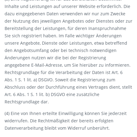
Inhalte und Leistungen auf unserer Website erforderlich. Die
dazu eingegebenen Daten verwenden wir nur zum Zwecke
der Nutzung des jeweiligen Angebotes oder Dienstes oder zur
Bereitstellung der Leistungen, für deren Inanspruchnahme
Sie sich registriert haben. Im Falle wichtiger Änderungen
unsere Angebote, Dienste oder Leistungen, etwa betreffend
den Angebotsumfang oder bei technisch notwendigen
Änderungen nutzen wir die bei der Registrierung
angegebene E-Mail-Adresse, um Sie hierüber zu informieren.
Rechtsgrundlage für die Verarbeitung der Daten ist Art. 6
Abs. 1 S. 1 lit. a) DSGVO. Soweit die Registrierung zum
Abschluss oder der Durchführung eines Vertrages dient, stellt
Art. 6 Abs. 1 S. 1 lit. b) DSGVO eine zusätzliche
Rechtsgrundlage dar.
(4) Eine von Ihnen erteilte Einwilligung können Sie jederzeit
widerrufen. Die Rechtmäßigkeit der bereits erfolgten
Datenverarbeitung bleibt vom Widerruf unberührt.