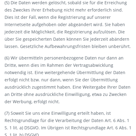
(5) Die Daten werden gelöscht, sobald sie für die Erreichung
des Zweckes ihrer Erhebung nicht mehr erforderlich sind.
Dies ist der Fall, wenn die Registrierung auf unserer
Internetseite aufgehoben oder abgeändert wird. Sie haben
jederzeit die Möglichkeit, die Registrierung aufzulösen. Die
über Sie gespeicherten Daten können Sie jederzeit abändern
lassen. Gesetzliche Aufbewahrungsfristen bleiben unberührt.
(6) Wir übermitteln personenbezogene Daten nur dann an
Dritte, wenn dies im Rahmen der Vertragsabwicklung
notwendig ist. Eine weitergehende Übermittlung der Daten
erfolgt nicht bzw. nur dann, wenn Sie der Übermittlung
ausdrücklich zugestimmt haben. Eine Weitergabe Ihrer Daten
an Dritte ohne ausdrückliche Einwilligung, etwa zu Zwecken
der Werbung, erfolgt nicht.
(7) Soweit Sie uns eine Einwilligung erteilt haben, ist
Rechtsgrundlage für die Verarbeitung der Daten Art. 6 Abs. 1
S. 1 lit. a) DSGVO. Im Übrigen ist Rechtsgrundlage Art. 6 Abs. 1
S. 1 lit. b) DSGVO.