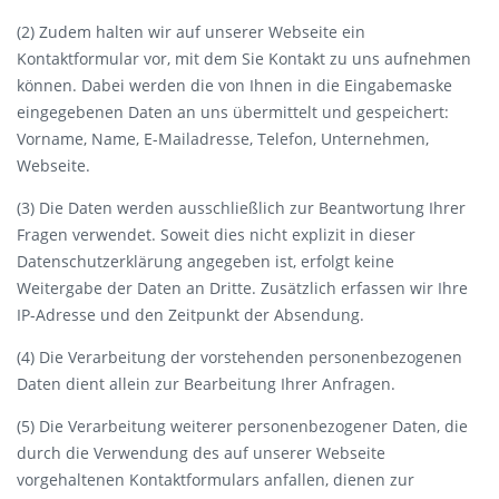
(2) Zudem halten wir auf unserer Webseite ein
Kontaktformular vor, mit dem Sie Kontakt zu uns aufnehmen
können. Dabei werden die von Ihnen in die Eingabemaske
eingegebenen Daten an uns übermittelt und gespeichert:
Vorname, Name, E-Mailadresse, Telefon, Unternehmen,
Webseite.
(3) Die Daten werden ausschließlich zur Beantwortung Ihrer
Fragen verwendet. Soweit dies nicht explizit in dieser
Datenschutzerklärung angegeben ist, erfolgt keine
Weitergabe der Daten an Dritte. Zusätzlich erfassen wir Ihre
IP-Adresse und den Zeitpunkt der Absendung.
(4) Die Verarbeitung der vorstehenden personenbezogenen
Daten dient allein zur Bearbeitung Ihrer Anfragen.
(5) Die Verarbeitung weiterer personenbezogener Daten, die
durch die Verwendung des auf unserer Webseite
vorgehaltenen Kontaktformulars anfallen, dienen zur