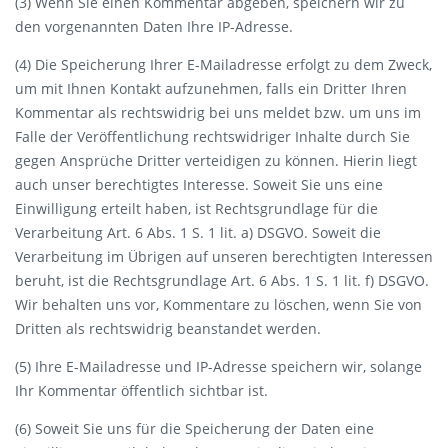
(3) Wenn Sie einen Kommentar abgeben, speichern wir zu
den vorgenannten Daten Ihre IP-Adresse.
(4) Die Speicherung Ihrer E-Mailadresse erfolgt zu dem Zweck,
um mit Ihnen Kontakt aufzunehmen, falls ein Dritter Ihren
Kommentar als rechtswidrig bei uns meldet bzw. um uns im
Falle der Veröffentlichung rechtswidriger Inhalte durch Sie
gegen Ansprüche Dritter verteidigen zu können. Hierin liegt
auch unser berechtigtes Interesse. Soweit Sie uns eine
Einwilligung erteilt haben, ist Rechtsgrundlage für die
Verarbeitung Art. 6 Abs. 1 S. 1 lit. a) DSGVO. Soweit die
Verarbeitung im Übrigen auf unseren berechtigten Interessen
beruht, ist die Rechtsgrundlage Art. 6 Abs. 1 S. 1 lit. f) DSGVO.
Wir behalten uns vor, Kommentare zu löschen, wenn Sie von
Dritten als rechtswidrig beanstandet werden.
(5) Ihre E-Mailadresse und IP-Adresse speichern wir, solange
Ihr Kommentar öffentlich sichtbar ist.
(6) Soweit Sie uns für die Speicherung der Daten eine