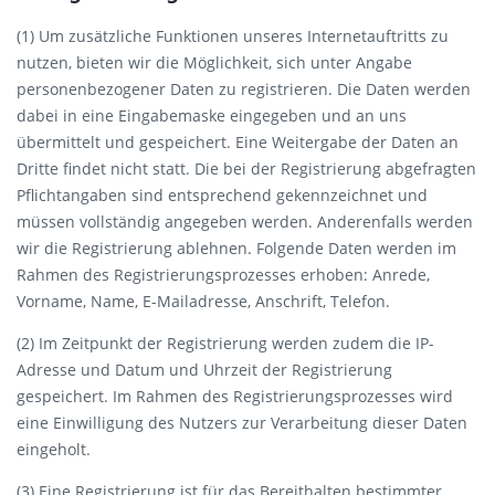
(1) Um zusätzliche Funktionen unseres Internetauftritts zu
nutzen, bieten wir die Möglichkeit, sich unter Angabe
personenbezogener Daten zu registrieren. Die Daten werden
dabei in eine Eingabemaske eingegeben und an uns
übermittelt und gespeichert. Eine Weitergabe der Daten an
Dritte findet nicht statt. Die bei der Registrierung abgefragten
Pflichtangaben sind entsprechend gekennzeichnet und
müssen vollständig angegeben werden. Anderenfalls werden
wir die Registrierung ablehnen. Folgende Daten werden im
Rahmen des Registrierungsprozesses erhoben: Anrede,
Vorname, Name, E-Mailadresse, Anschrift, Telefon.
(2) Im Zeitpunkt der Registrierung werden zudem die IP-
Adresse und Datum und Uhrzeit der Registrierung
gespeichert. Im Rahmen des Registrierungsprozesses wird
eine Einwilligung des Nutzers zur Verarbeitung dieser Daten
eingeholt.
(3) Eine Registrierung ist für das Bereithalten bestimmter