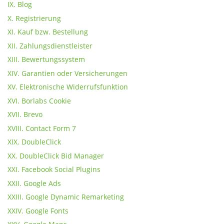
IX. Blog
X. Registrierung
XI. Kauf bzw. Bestellung
XII. Zahlungsdienstleister
XIII. Bewertungssystem
XIV. Garantien oder Versicherungen
XV. Elektronische Widerrufsfunktion
XVI. Borlabs Cookie
XVII. Brevo
XVIII. Contact Form 7
XIX. DoubleClick
XX. DoubleClick Bid Manager
XXI. Facebook Social Plugins
XXII. Google Ads
XXIII. Google Dynamic Remarketing
XXIV. Google Fonts