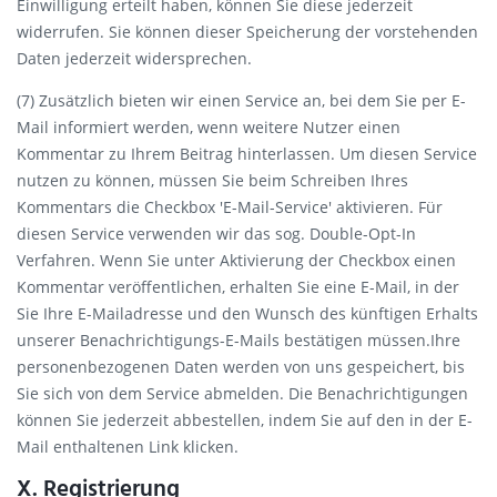
Einwilligung erteilt haben, können Sie diese jederzeit
widerrufen. Sie können dieser Speicherung der vorstehenden
Daten jederzeit widersprechen.
(7) Zusätzlich bieten wir einen Service an, bei dem Sie per E-
Mail informiert werden, wenn weitere Nutzer einen
Kommentar zu Ihrem Beitrag hinterlassen. Um diesen Service
nutzen zu können, müssen Sie beim Schreiben Ihres
Kommentars die Checkbox 'E-Mail-Service' aktivieren. Für
diesen Service verwenden wir das sog. Double-Opt-In
Verfahren. Wenn Sie unter Aktivierung der Checkbox einen
Kommentar veröffentlichen, erhalten Sie eine E-Mail, in der
Sie Ihre E-Mailadresse und den Wunsch des künftigen Erhalts
unserer Benachrichtigungs-E-Mails bestätigen müssen.Ihre
personenbezogenen Daten werden von uns gespeichert, bis
Sie sich von dem Service abmelden. Die Benachrichtigungen
können Sie jederzeit abbestellen, indem Sie auf den in der E-
Mail enthaltenen Link klicken.
X. Registrierung