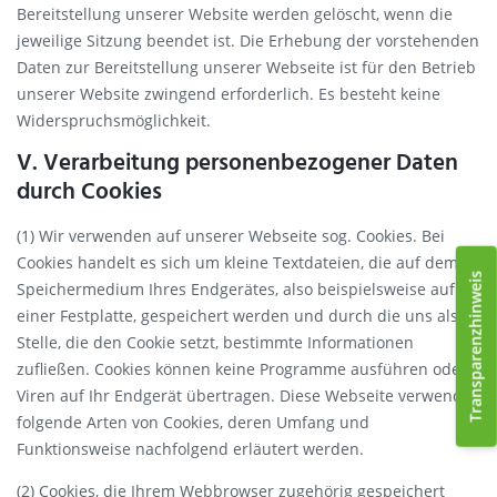
Bereitstellung unserer Website werden gelöscht, wenn die
jeweilige Sitzung beendet ist. Die Erhebung der vorstehenden
Daten zur Bereitstellung unserer Webseite ist für den Betrieb
unserer Website zwingend erforderlich. Es besteht keine
Widerspruchsmöglichkeit.
V. Verarbeitung personenbezogener Daten
durch Cookies
(1) Wir verwenden auf unserer Webseite sog. Cookies. Bei
Cookies handelt es sich um kleine Textdateien, die auf dem
Transparenzhinweis
Speichermedium Ihres Endgerätes, also beispielsweise auf
einer Festplatte, gespeichert werden und durch die uns als
Stelle, die den Cookie setzt, bestimmte Informationen
zufließen. Cookies können keine Programme ausführen oder
Viren auf Ihr Endgerät übertragen. Diese Webseite verwendet
folgende Arten von Cookies, deren Umfang und
Funktionsweise nachfolgend erläutert werden.
(2) Cookies, die Ihrem Webbrowser zugehörig gespeichert