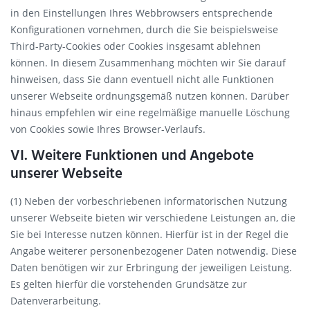
in den Einstellungen Ihres Webbrowsers entsprechende
Konfigurationen vornehmen, durch die Sie beispielsweise
Third-Party-Cookies oder Cookies insgesamt ablehnen
können. In diesem Zusammenhang möchten wir Sie darauf
hinweisen, dass Sie dann eventuell nicht alle Funktionen
unserer Webseite ordnungsgemäß nutzen können. Darüber
hinaus empfehlen wir eine regelmäßige manuelle Löschung
von Cookies sowie Ihres Browser-Verlaufs.
VI. Weitere Funktionen und Angebote
unserer Webseite
(1) Neben der vorbeschriebenen informatorischen Nutzung
unserer Webseite bieten wir verschiedene Leistungen an, die
Sie bei Interesse nutzen können. Hierfür ist in der Regel die
Angabe weiterer personenbezogener Daten notwendig. Diese
Daten benötigen wir zur Erbringung der jeweiligen Leistung.
Es gelten hierfür die vorstehenden Grundsätze zur
Datenverarbeitung.