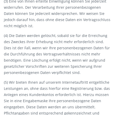
(3) Eine von Ihnen erteilte Einwilligung können Sie jederzeit
widerrufen. Der Verarbeitung Ihrer personenbezogenen
Daten können Sie jederzeit widersprechen. Wir weisen Sie
jedoch darauf hin, dass ohne diese Daten ein Vertragsschluss
nicht möglich ist.
(4) Die Daten werden gelöscht, sobald sie für die Erreichung
des Zweckes ihrer Erhebung nicht mehr erforderlich sind.
Dies ist der Fall, wenn wir Ihre personenbezogenen Daten für
die Durchführung des Vertragsverhältnisses nicht mehr
benötigen. Eine Löschung erfolgt nicht, wenn wir aufgrund
gesetzlicher Vorschriften zur weiteren Speicherung Ihrer
personenbezogenen Daten verpflichtet sind.
(5) Wir bieten Ihnen auf unserem Internetauftritt entgeltliche
Leistungen an, ohne dass hierfür eine Registrierung bzw. das
Anlegen eines Kundenkontos erforderlich ist. Hierzu müssen
Sie in eine Eingabemaske Ihre personenbezogene Daten
eingegeben. Diese Daten werden an uns übermittelt.
Pflichtangaben sind entsprechend gekennzeichnet und