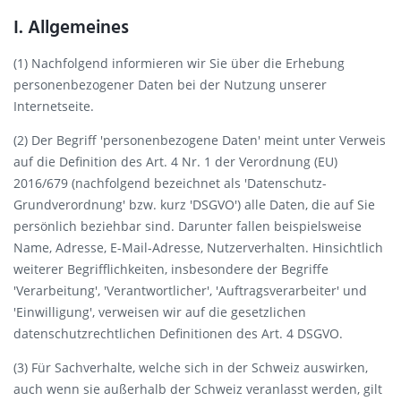
I. Allgemeines
(1) Nachfolgend informieren wir Sie über die Erhebung
personenbezogener Daten bei der Nutzung unserer
Internetseite.
(2) Der Begriff 'personenbezogene Daten' meint unter Verweis
auf die Definition des Art. 4 Nr. 1 der Verordnung (EU)
2016/679 (nachfolgend bezeichnet als 'Datenschutz-
Grundverordnung' bzw. kurz 'DSGVO') alle Daten, die auf Sie
persönlich beziehbar sind. Darunter fallen beispielsweise
Name, Adresse, E-Mail-Adresse, Nutzerverhalten. Hinsichtlich
weiterer Begrifflichkeiten, insbesondere der Begriffe
'Verarbeitung', 'Verantwortlicher', 'Auftragsverarbeiter' und
'Einwilligung', verweisen wir auf die gesetzlichen
datenschutzrechtlichen Definitionen des Art. 4 DSGVO.
(3) Für Sachverhalte, welche sich in der Schweiz auswirken,
auch wenn sie außerhalb der Schweiz veranlasst werden, gilt