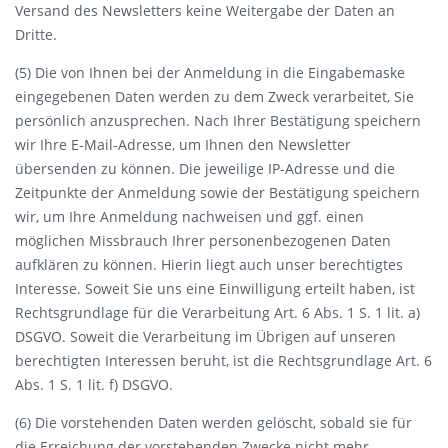
Versand des Newsletters keine Weitergabe der Daten an
Dritte.
(5) Die von Ihnen bei der Anmeldung in die Eingabemaske
eingegebenen Daten werden zu dem Zweck verarbeitet, Sie
persönlich anzusprechen. Nach Ihrer Bestätigung speichern
wir Ihre E-Mail-Adresse, um Ihnen den Newsletter
übersenden zu können. Die jeweilige IP-Adresse und die
Zeitpunkte der Anmeldung sowie der Bestätigung speichern
wir, um Ihre Anmeldung nachweisen und ggf. einen
möglichen Missbrauch Ihrer personenbezogenen Daten
aufklären zu können. Hierin liegt auch unser berechtigtes
Interesse. Soweit Sie uns eine Einwilligung erteilt haben, ist
Rechtsgrundlage für die Verarbeitung Art. 6 Abs. 1 S. 1 lit. a)
DSGVO. Soweit die Verarbeitung im Übrigen auf unseren
berechtigten Interessen beruht, ist die Rechtsgrundlage Art. 6
Abs. 1 S. 1 lit. f) DSGVO.
(6) Die vorstehenden Daten werden gelöscht, sobald sie für
die Erreichung der vorstehenden Zwecke nicht mehr