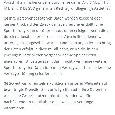
Vorschriften, insbesondere durch eine der in Art. 6 Abs. 1 lit.
b) bis lit. f) DSGVO genannten Rechtsgrundlagen, gestattet ist.
(5) Ihre personenbezogenen Daten werden gelöscht oder
gesperrt, sobald der Zweck der Speicherung entfällt. Eine
Speicherung kann darüber hinaus dann erfolgen, wenn dies
durch nationale oder europäische Vorschriften, denen wir
unterliegen, vorgesehen wurde. Eine Sperrung oder Löschung
der Daten erfolgt in diesem Fall dann, wenn die in den
jeweiligen Vorschriften vorgeschriebene Speicherfrist
abgelaufen ist. Letzteres gilt dann nicht, wenn eine weitere
Speicherung der Daten für einen Vertragsabschluss oder eine
Vertragserfüllung erforderlich ist.
(6) Soweit wir für einzelne Funktionen unserer Webseite auf
beauftragte Dienstleister zurückgreifen oder Ihre Daten für
werbliche Zwecke nutzen möchten, werden wir Sie
nachfolgend im Detail über die jeweiligen Vorgänge
informieren.