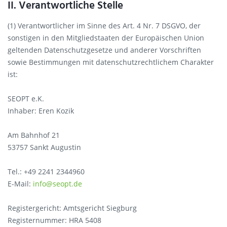
II. Verantwortliche Stelle
(1) Verantwortlicher im Sinne des Art. 4 Nr. 7 DSGVO, der
sonstigen in den Mitgliedstaaten der Europäischen Union
geltenden Datenschutzgesetze und anderer Vorschriften
sowie Bestimmungen mit datenschutzrechtlichem Charakter
ist:
SEOPT e.K.
Inhaber: Eren Kozik
Am Bahnhof 21
53757 Sankt Augustin
Tel.: +49 2241 2344960
E-Mail:
info@seopt.de
Registergericht: Amtsgericht Siegburg
Registernummer: HRA 5408