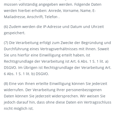
müssen vollständig angegeben werden. Folgende Daten
werden hierbei erhoben: Anrede, Vorname, Name, E-
Mailadresse, Anschrift, Telefon .
(6) Zudem werden die IP-Adresse und Datum und Uhrzeit
gespeichert.
(7) Die Verarbeitung erfolgt zum Zwecke der Begründung und
Durchführung eines Vertragsverhältnisses mit Ihnen. Soweit
Sie uns hierfür eine Einwilligung erteilt haben, ist
Rechtsgrundlage der Verarbeitung ist Art. 6 Abs. 1 S. 1 lit. a)
DSGVO. Im Übrigen ist Rechtsgrundlage der Verarbeitung Art.
6 Abs. 1 S. 1 lit. b) DSGVO.
(8) Eine von Ihnen erteilte Einwilligung können Sie jederzeit
widerrufen. Der Verarbeitung Ihrer personenbezogenen
Daten können Sie jederzeit widersprechen. Wir weisen Sie
jedoch darauf hin, dass ohne diese Daten ein Vertragsschluss
nicht möglich ist.