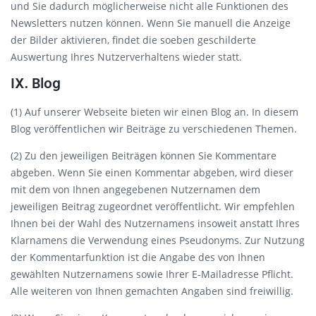
und Sie dadurch möglicherweise nicht alle Funktionen des
Newsletters nutzen können. Wenn Sie manuell die Anzeige
der Bilder aktivieren, findet die soeben geschilderte
Auswertung Ihres Nutzerverhaltens wieder statt.
IX. Blog
(1) Auf unserer Webseite bieten wir einen Blog an. In diesem
Blog veröffentlichen wir Beiträge zu verschiedenen Themen.
(2) Zu den jeweiligen Beiträgen können Sie Kommentare
abgeben. Wenn Sie einen Kommentar abgeben, wird dieser
mit dem von Ihnen angegebenen Nutzernamen dem
jeweiligen Beitrag zugeordnet veröffentlicht. Wir empfehlen
Ihnen bei der Wahl des Nutzernamens insoweit anstatt Ihres
Klarnamens die Verwendung eines Pseudonyms. Zur Nutzung
der Kommentarfunktion ist die Angabe des von Ihnen
gewählten Nutzernamens sowie Ihrer E-Mailadresse Pflicht.
Alle weiteren von Ihnen gemachten Angaben sind freiwillig.