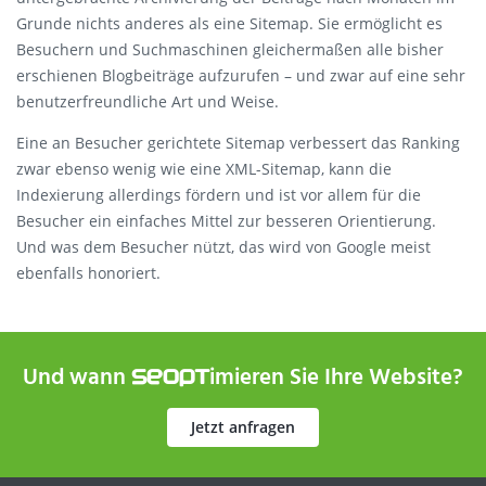
Grunde nichts anderes als eine Sitemap. Sie ermöglicht es
Besuchern und Suchmaschinen gleichermaßen alle bisher
erschienen Blogbeiträge aufzurufen – und zwar auf eine sehr
benutzerfreundliche Art und Weise.
Eine an Besucher gerichtete Sitemap verbessert das Ranking
zwar ebenso wenig wie eine XML-Sitemap, kann die
Indexierung allerdings fördern und ist vor allem für die
Besucher ein einfaches Mittel zur besseren Orientierung.
Und was dem Besucher nützt, das wird von Google meist
ebenfalls honoriert.
Und wann
imieren Sie Ihre Website?
SEOPT
Jetzt anfragen