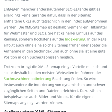
Entgegen mancher anderslautender SEO-Legende gibt es
allerdings keine Garantie dafür, dass in der Sitemap
enthaltene URLs auch tatsächlich in den Index aufgenommen
werden. Die XML-Sitemap ist deshalb vielmehr ein Hilfsmittel
für Webmaster und SEOs. Sie hat keinerlei Einfluss auf das
Ranking, sondern höchstens auf die
Indexierung
. In der Regel
erfolgt auch ohne eine solche Sitemap früher oder später die
Aufnahme in den Suchindex und auch ohne sie ist eine gute
Position in den Suchergebnissen möglich.
Trotzdem bringt die XML-Sitemap einige Vorteile mit sich und
sollte deshalb bei den meisten Webseiten im Rahmen der
Suchmaschinenoptimierung
Beachtung finden. So wird
insbesondere die Indexierung von dynamischen und schwer
zugänglichen Seiten und Dateien erleichtert. Dazu zählen
beispielsweise auch Bilder und Videos, für die eigene
Sitemaps angelegt werden können.