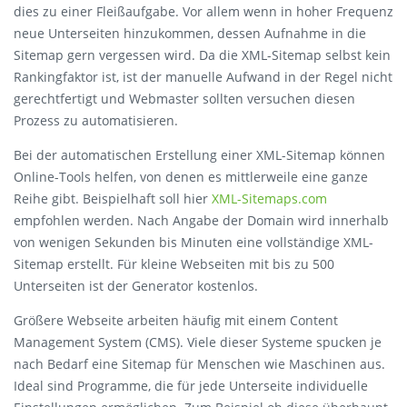
dies zu einer Fleißaufgabe. Vor allem wenn in hoher Frequenz
neue Unterseiten hinzukommen, dessen Aufnahme in die
Sitemap gern vergessen wird. Da die XML-Sitemap selbst kein
Rankingfaktor ist, ist der manuelle Aufwand in der Regel nicht
gerechtfertigt und Webmaster sollten versuchen diesen
Prozess zu automatisieren.
Bei der automatischen Erstellung einer XML-Sitemap können
Online-Tools helfen, von denen es mittlerweile eine ganze
Reihe gibt. Beispielhaft soll hier
XML-Sitemaps.com
empfohlen werden. Nach Angabe der Domain wird innerhalb
von wenigen Sekunden bis Minuten eine vollständige XML-
Sitemap erstellt. Für kleine Webseiten mit bis zu 500
Unterseiten ist der Generator kostenlos.
Größere Webseite arbeiten häufig mit einem Content
Management System (CMS). Viele dieser Systeme spucken je
nach Bedarf eine Sitemap für Menschen wie Maschinen aus.
Ideal sind Programme, die für jede Unterseite individuelle