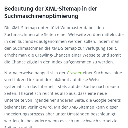
Bedeutung der XML-Sitemap in der
Suchmaschinenoptimierung
Die XML-Sitemap unterstützt Webmaster dabei, den
Suchmaschinen alle Seiten einer Webseite zu übermitteln, die
in den Suchindex aufgenommen werden sollen. Indem man
den Suchmaschinen die XML-Sitemap zur Verfügung stellt,
erhöht man die Crawling-Chancen einer Webseite und somit
die Chance zügig in den Index aufgenommen zu werden.
Normalerweise hangelt sich der
Crawler
einer Suchmaschine
von Link zu Link und durchkämmt auf diese Weise
systematisch das Internet – stets auf der Suche nach neuen
Seiten. Theoretisch reicht es also aus, dass eine neue
Unterseite von irgendeiner anderen Seite, die Google bereits
bekannt ist, verlinkt wird. Mit der XML-Sitemap kann dieser
Indexierungsprozess aber unter Umständen beschleunigt
werden, insbesondere wenn es sich um schwach vernetzte
Seiten handelt.