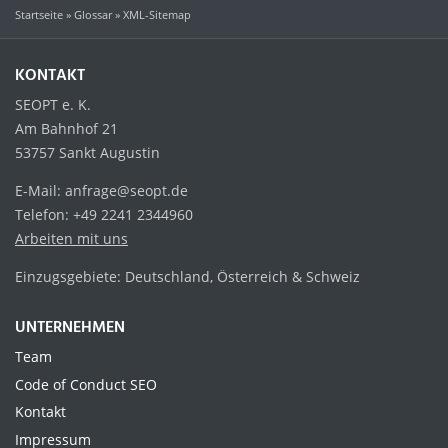
Startseite
»
Glossar
»
XML-Sitemap
KONTAKT
SEOPT e. K.
Am Bahnhof 21
53757 Sankt Augustin
E-Mail: anfrage@seopt.de
Telefon: +49 2241 2344960
Arbeiten mit uns
Einzugsgebiete: Deutschland, Österreich & Schweiz
UNTERNEHMEN
Team
Code of Conduct SEO
Kontakt
Impressum