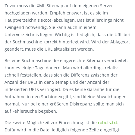
Zuvor muss die XML-Sitemap auf dem eigenen Server
hochgeladen werden. Empfehlenswert ist es sie im
Hauptverzeichnis (Root) abzulegen. Das ist allerdings nicht
zwingend notwendig. Sie kann auch in einem
Unterverzeichnis liegen. Wichtig ist lediglich, dass die URL bei
der Suchmaschine korrekt hinterlegt wird. Wird der Ablageort
geändert, muss die URL aktualisiert werden.
Bis eine Suchmaschine die eingereichte Sitemap verarbeitet,
kann es einige Tage dauern. Man wird allerdings relativ
schnell feststellen, dass sich die Differenz zwischen der
Anzahl der URLs in der Sitemap und der Anzahl der
indexierten URLs verringert. Da es keine Garantie für die
Aufnahme in den Suchindex gibt, sind kleine Abweichungen
normal. Nur bei einer größeren Diskrepanz sollte man sich
auf Fehlersuche begeben.
Die zweite Möglichkeit zur Einreichung ist die
robots.txt
.
Dafür wird in die Datei lediglich folgende Zeile eingefügt: