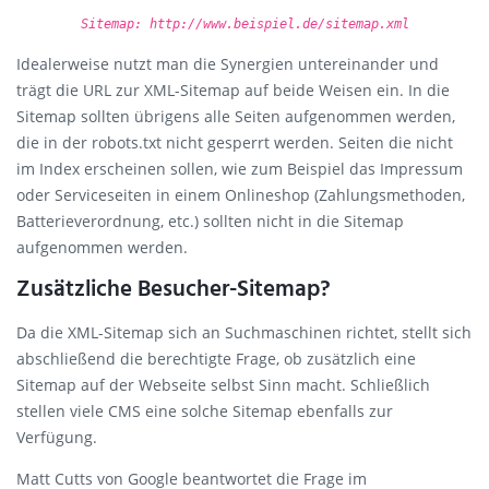
Sitemap: http://www.beispiel.de/sitemap.xml
Idealerweise nutzt man die Synergien untereinander und
trägt die URL zur XML-Sitemap auf beide Weisen ein. In die
Sitemap sollten übrigens alle Seiten aufgenommen werden,
die in der robots.txt nicht gesperrt werden. Seiten die nicht
im Index erscheinen sollen, wie zum Beispiel das Impressum
oder Serviceseiten in einem Onlineshop (Zahlungsmethoden,
Batterieverordnung, etc.) sollten nicht in die Sitemap
aufgenommen werden.
Zusätzliche Besucher-Sitemap?
Da die XML-Sitemap sich an Suchmaschinen richtet, stellt sich
abschließend die berechtigte Frage, ob zusätzlich eine
Sitemap auf der Webseite selbst Sinn macht. Schließlich
stellen viele CMS eine solche Sitemap ebenfalls zur
Verfügung.
Matt Cutts von Google beantwortet die Frage im