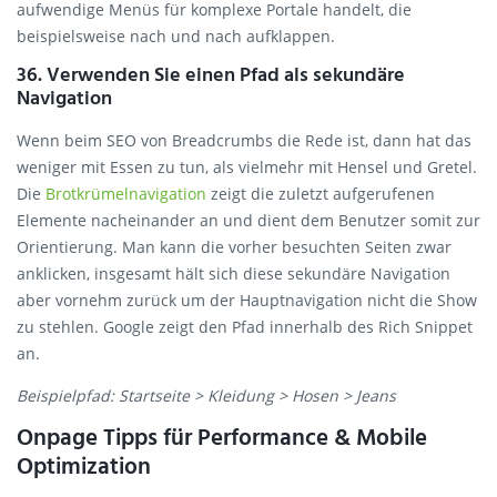
aufwendige Menüs für komplexe Portale handelt, die
beispielsweise nach und nach aufklappen.
36. Verwenden Sie einen Pfad als sekundäre
Navigation
Wenn beim SEO von Breadcrumbs die Rede ist, dann hat das
weniger mit Essen zu tun, als vielmehr mit Hensel und Gretel.
Die
Brotkrümelnavigation
zeigt die zuletzt aufgerufenen
Elemente nacheinander an und dient dem Benutzer somit zur
Orientierung. Man kann die vorher besuchten Seiten zwar
anklicken, insgesamt hält sich diese sekundäre Navigation
aber vornehm zurück um der Hauptnavigation nicht die Show
zu stehlen. Google zeigt den Pfad innerhalb des Rich Snippet
an.
Beispielpfad: Startseite > Kleidung > Hosen > Jeans
Onpage Tipps für Performance & Mobile
Optimization