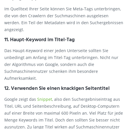
Im Quelltext Ihrer Seite können Sie Meta-Tags unterbringen,
die von den Crawlern der Suchmaschinen ausgelesen
werden. Ein Teil der Metadaten wird in den Suchergebnissen
angezeigt.
11. Haupt-Keyword im Titel-Tag
Das Haupt-Keyword einer jeden Unterseite sollten Sie
unbedingt am Anfang im Titel-Tag unterbringen. Nicht nur
der Algorithmus von Google, sondern auch die
Suchmaschinennutzer schenken ihm besondere
Aufmerksamkeit.
12. Verwenden Sie einen knackigen Seitentitel
Google zeigt das
Snippet
, also den Suchergebniseintrag aus
Titel, URL und Seitenbeschreibung, auf Desktop-Computern
auf einer Breite von maximal 600 Pixeln an. Viel Platz für jede
Menge Keywords im Titel. Doch den sollten Sie besser nicht
ausnutzen. Zu lange Titel wirken auf Suchmaschinennutzer