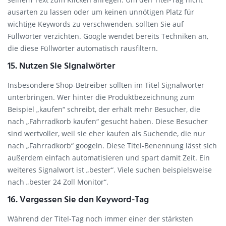
ausarten zu lassen oder um keinen unnötigen Platz für
wichtige Keywords zu verschwenden, sollten Sie auf
Füllwörter verzichten. Google wendet bereits Techniken an,
die diese Füllwörter automatisch rausfiltern.
15. Nutzen Sie Signalwörter
Insbesondere Shop-Betreiber sollten im Titel Signalwörter
unterbringen. Wer hinter die Produktbezeichnung zum
Beispiel „kaufen“ schreibt, der erhält mehr Besucher, die
nach „Fahrradkorb kaufen“ gesucht haben. Diese Besucher
sind wertvoller, weil sie eher kaufen als Suchende, die nur
nach „Fahrradkorb“ googeln. Diese Titel-Benennung lässt sich
außerdem einfach automatisieren und spart damit Zeit. Ein
weiteres Signalwort ist „bester“. Viele suchen beispielsweise
nach „bester 24 Zoll Monitor“.
16. Vergessen Sie den Keyword-Tag
Während der Titel-Tag noch immer einer der stärksten