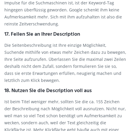
Impulse für die Suchmaschinen ist, ist der Keyword-Tag
hingegen überflüssig geworden. Google schenkt ihm keine
Aufmerksamkeit mehr. Sich mit ihm aufzuhalten ist also die
reinste Zeitverschwendung.
17. Feilen Sie an Ihrer Description
Die Seitenbeschreibung ist Ihre einzige Möglichkeit,
Suchende mithilfe von etwas mehr Zeichen dazu zu bewegen,
Ihre Seite aufzurufen. Überlassen Sie die maximal zwei Zeilen
deshalb nicht dem Zufall, sondern formulieren Sie sie so,
dass sie erste Erwartungen erfüllen, neugierig machen und
letztlich zum Klick bewegen.
18. Nutzen Sie die Description voll aus
Ist beim Titel weniger mehr, sollten Sie die ca. 155 Zeichen
der Beschreibung nach Möglichkeit voll ausnutzen. Nicht nur,
weil man so viel Text schon benötigt um Aufmerksamkeit zu
wecken, sondern auch, weil der Text gleichzeitig die
Klickfläche ist. Mehr Klickfläche geht häufig auch mit einer