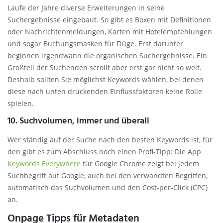
Laufe der Jahre diverse Erweiterungen in seine
Suchergebnisse eingebaut. So gibt es Boxen mit Definitionen
oder Nachrichtenmeldungen, Karten mit Hotelempfehlungen
und sogar Buchungsmasken für Flüge. Erst darunter
beginnen irgendwann die organischen Suchergebnisse. Ein
Großteil der Suchenden scrollt aber erst gar nicht so weit.
Deshalb sollten Sie möglichst Keywords wählen, bei denen
diese nach unten drückenden Einflussfaktoren keine Rolle
spielen.
10. Suchvolumen, immer und überall
Wer ständig auf der Suche nach den besten Keywords ist, für
den gibt es zum Abschluss noch einen Profi-Tipp: Die App
Keywords Everywhere
für Google Chrome zeigt bei jedem
Suchbegriff auf Google, auch bei den verwandten Begriffen,
automatisch das Suchvolumen und den Cost-per-Click (CPC)
an.
Onpage Tipps für Metadaten