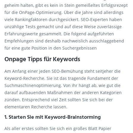
geheim halten, gibt es kein in Stein gemeißeltes Erfolgsrezept
für die OnPage-Optimierung. Über die Jahre sind allerdings
viele Rankingfaktoren durchgesickert. SEO-Experten haben
unzählige Tests gemacht und auf diese Weise zuverlässige
Erfahrungswerte gesammelt. Die folgend aufgeführten
Empfehlungen sind deshalb nachweislich ausschlaggebend
für eine gute Position in den Suchergebnissen
Onpage Tipps für Keywords
Am Anfang einer jeden SEO-Bemühung steht seitjeher die
Keyword-Recherche. Sie ist das tragende Fundament der
Suchmaschinenoptimierung. Von ihr hängt ab, wie gut die
darauf aufbauenden Maßnahmen der anderen Kategorien
zünden. Entsprechend viel Zeit sollten Sie sich bei der
elementaren Recherche lassen.
1. Starten Sie mit Keyword-Brainstorming
Als aller erstes sollten Sie sich ein großes Blatt Papier