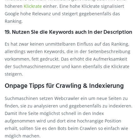
höheren
Klickrate
einher. Eine hohe Klickrate signalisiert
Google hohe Relevanz und steigert gegebenenfalls das
Ranking.
19. Nutzen Sie die Keywords auch in der Description
Es hat zwar keinen unmittelbaren Einfluss auf das Ranking,
allerdings werden Keywords, die in der Seitenbeschreibung
vorkommen, fett gedruckt. Das erhöht die Aufmerksamkeit
der Suchmaschinennutzer und kann ebenfalls die Klickrate
steigern.
Onpage Tipps für Crawling & Indexierung
Suchmaschinen setzen Webcrawler ein um neue Seiten zu
finden, sie zu analysieren und gegebenenfalls zu indexieren.
Damit Ihre Seite möglichst schnell in den Index
aufgenommen wird und dort eine hochrangige Position
erhält, sollten Sie es den Bots beim Crawlen so einfach wie
möglich machen.