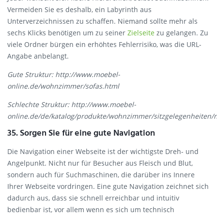
Vermeiden Sie es deshalb, ein Labyrinth aus
Unterverzeichnissen zu schaffen. Niemand sollte mehr als
sechs Klicks benötigen um zu seiner
Zielseite
zu gelangen. Zu
viele Ordner bürgen ein erhöhtes Fehlerrisiko, was die URL-
Angabe anbelangt.
Gute Struktur: http://www.moebel-
online.de/wohnzimmer/sofas.html
Schlechte Struktur: http://www.moebel-
online.de/de/katalog/produkte/wohnzimmer/sitzgelegenheiten/
35. Sorgen Sie für eine gute Navigation
Die Navigation einer Webseite ist der wichtigste Dreh- und
Angelpunkt. Nicht nur für Besucher aus Fleisch und Blut,
sondern auch für Suchmaschinen, die darüber ins Innere
Ihrer Webseite vordringen. Eine gute Navigation zeichnet sich
dadurch aus, dass sie schnell erreichbar und intuitiv
bedienbar ist, vor allem wenn es sich um technisch