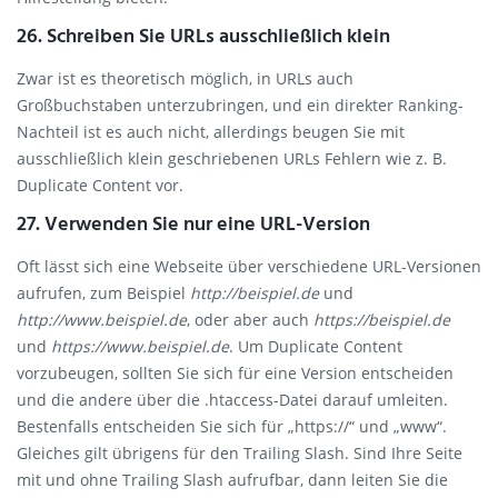
26. Schreiben Sie URLs ausschließlich klein
Zwar ist es theoretisch möglich, in URLs auch
Großbuchstaben unterzubringen, und ein direkter Ranking-
Nachteil ist es auch nicht, allerdings beugen Sie mit
ausschließlich klein geschriebenen URLs Fehlern wie z. B.
Duplicate Content vor.
27. Verwenden Sie nur eine URL-Version
Oft lässt sich eine Webseite über verschiedene URL-Versionen
aufrufen, zum Beispiel
http://beispiel.de
und
http://www.beispiel.de
, oder aber auch
https://beispiel.de
und
https://www.beispiel.de
. Um Duplicate Content
vorzubeugen, sollten Sie sich für eine Version entscheiden
und die andere über die .htaccess-Datei darauf umleiten.
Bestenfalls entscheiden Sie sich für „https://“ und „www“.
Gleiches gilt übrigens für den Trailing Slash. Sind Ihre Seite
mit und ohne Trailing Slash aufrufbar, dann leiten Sie die