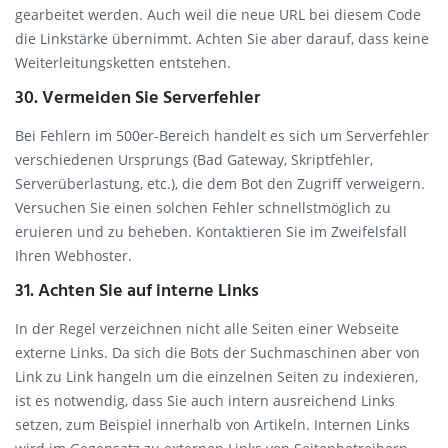
gearbeitet werden. Auch weil die neue URL bei diesem Code
die Linkstärke übernimmt. Achten Sie aber darauf, dass keine
Weiterleitungsketten entstehen.
30. Vermeiden Sie Serverfehler
Bei Fehlern im 500er-Bereich handelt es sich um Serverfehler
verschiedenen Ursprungs (Bad Gateway, Skriptfehler,
Serverüberlastung, etc.), die dem Bot den Zugriff verweigern.
Versuchen Sie einen solchen Fehler schnellstmöglich zu
eruieren und zu beheben. Kontaktieren Sie im Zweifelsfall
Ihren Webhoster.
31. Achten Sie auf interne Links
In der Regel verzeichnen nicht alle Seiten einer Webseite
externe Links. Da sich die Bots der Suchmaschinen aber von
Link zu Link hangeln um die einzelnen Seiten zu indexieren,
ist es notwendig, dass Sie auch intern ausreichend Links
setzen, zum Beispiel innerhalb von Artikeln. Internen Links