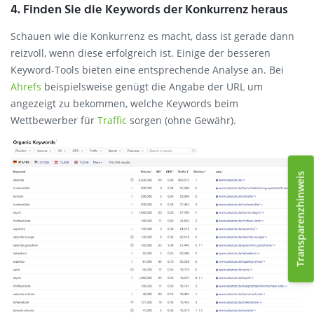
4. Finden Sie die Keywords der Konkurrenz heraus
Schauen wie die Konkurrenz es macht, dass ist gerade dann
reizvoll, wenn diese erfolgreich ist. Einige der besseren
Keyword-Tools bieten eine entsprechende Analyse an. Bei
Ahrefs
beispielsweise genügt die Angabe der URL um
angezeigt zu bekommen, welche Keywords beim
Wettbewerber für
Traffic
sorgen (ohne Gewähr).
Transparenzhinweis