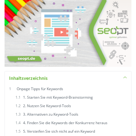
Inhaltsverzeichnis
1
Onpage Tipps für Keywords
1.1
1. Starten Sie mit Keyword-Brainstorming
1.2
2. Nutzen Sie Keyword-Tools
1.3
3. Alternativen zu Keyword-Tools
1.4
4. Finden Sie die Keywords der Konkurrenz heraus
1.5
5. Versteifen Sie sich nicht auf ein Keyword