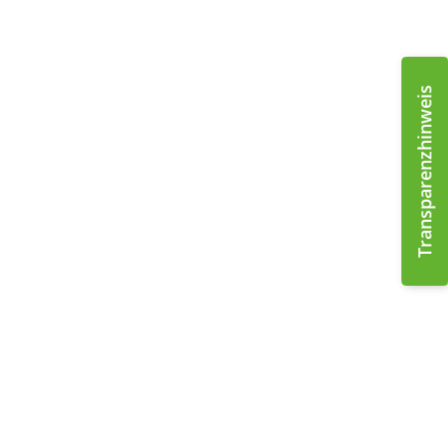
Transparenzhinweis