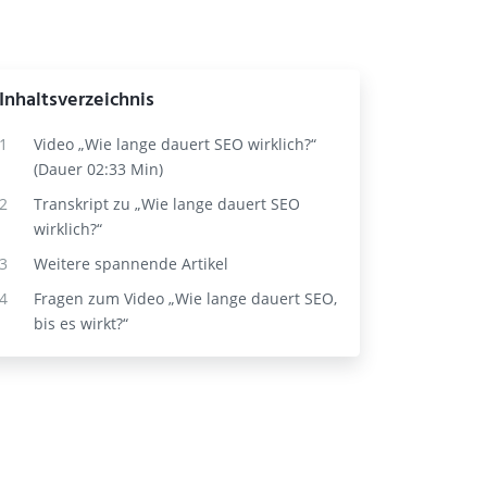
Inhaltsverzeichnis
1
Video „Wie lange dauert SEO wirklich?“
(Dauer 02:33 Min)
2
Transkript zu „Wie lange dauert SEO
wirklich?“
3
Weitere spannende Artikel
4
Fragen zum Video „Wie lange dauert SEO,
bis es wirkt?“