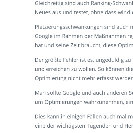
Gleichzeitig sind auch Ranking-Schwan
Neues aus und testet, ohne dass wir d
Platzierungsschwankungen sind auch na
Google im Rahmen der Maßnahmen regis
hat und seine Zeit braucht, diese Opti
Der größte Fehler ist es, ungeduldig zu 
und erreichen zu wollen. So können di
Optimierung nicht mehr erfasst werden
Man sollte Google und auch anderen S
um Optimierungen wahrzunehmen, einz
Dies kann in einigen Fällen auch mal 
eine der wichtigsten Tugenden und He