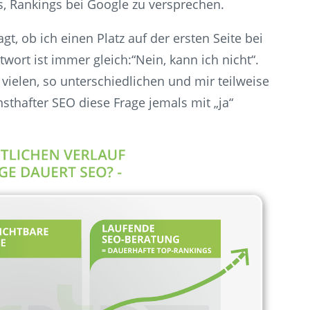
, Rankings bei Google zu versprechen.
agt, ob ich einen Platz auf der ersten Seite bei
ort ist immer gleich:“Nein, kann ich nicht“.
vielen, so unterschiedlichen und mir teilweise
sthafter SEO diese Frage jemals mit „ja“