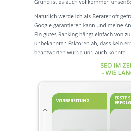
Grund ist es auch vollkommen unseriös
Natürlich werde ich als Berater oft gefr
Google garantieren kann und meine Antw
Ein gutes Ranking hängt einfach von zu 
unbekannten Faktoren ab, dass kein ern
beantworten würde und auch könnte.