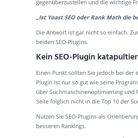
gegenüberzustellen und die wichtige Fr
„Ist Yoast SEO oder Rank Math die b
Die Antwort ist gar nicht so einfach. Zu
beiden SEO-Plugins.
Kein SEO-Plugin katapultiert
Einen Punkt sollten Sie jedoch bei der
Plugin ist nur so gut wie seine Progra
über Suchmaschinenoptimierung und Ran
Seite folglich nicht in die Top 10 der 
Nutzen Sie SEO-Plugins als Orientierun
besseren Rankings.