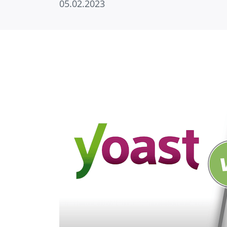
05.02.2023