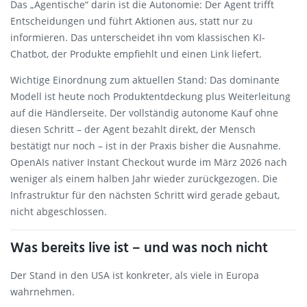
Das „Agentische“ darin ist die Autonomie: Der Agent trifft
Entscheidungen und führt Aktionen aus, statt nur zu
informieren. Das unterscheidet ihn vom klassischen KI-
Chatbot, der Produkte empfiehlt und einen Link liefert.
Wichtige Einordnung zum aktuellen Stand: Das dominante
Modell ist heute noch Produktentdeckung plus Weiterleitung
auf die Händlerseite. Der vollständig autonome Kauf ohne
diesen Schritt – der Agent bezahlt direkt, der Mensch
bestätigt nur noch – ist in der Praxis bisher die Ausnahme.
OpenAIs nativer Instant Checkout wurde im März 2026 nach
weniger als einem halben Jahr wieder zurückgezogen. Die
Infrastruktur für den nächsten Schritt wird gerade gebaut,
nicht abgeschlossen.
Was bereits live ist – und was noch nicht
Der Stand in den USA ist konkreter, als viele in Europa
wahrnehmen.