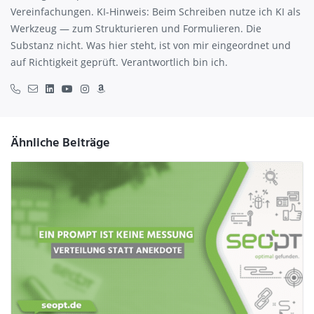
Vereinfachungen. KI-Hinweis: Beim Schreiben nutze ich KI als
Werkzeug — zum Strukturieren und Formulieren. Die
Substanz nicht. Was hier steht, ist von mir eingeordnet und
auf Richtigkeit geprüft. Verantwortlich bin ich.
Ähnliche Beiträge