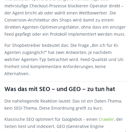
mehrstufige Checkout-Prozesse blockieren Operator direkt –
der Agent bricht ab oder wählt einen Wettbewerber. Die
Conversion-Architektur des Shops wird damit zu einem
direkten Agenten-Optimierungsfaktor, ohne dass ein einziger
Feed gepflegt oder ein Protokoll implementiert werden muss.
Für Shopbetreiber bedeutet das: Die Frage „Bin ich für KI-
Agenten zugänglich?“ hat zwei Antworten, je nachdem
welcher Agenten-Typ betrachtet wird. Feed-Qualität und UX-
Freiheit sind komplementäre Anforderungen, keine
Alternativen.
Was das mit SEO – und GEO – zu tun hat
Die naheliegende Reaktion lautet: Das ist ein Daten-Thema,
kein SEO-Thema. Diese Einordnung greift zu kurz.
Klassische SEO optimiert für Googlebot – einen
Crawler
, der
Seiten liest und indexiert. GEO (Generative Engine