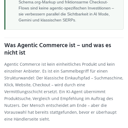
Schema.org-Markup und friktionsarme Checkout-
Flows sind keine agentic-spezifischen Investitionen –
sie verbessern parallel die Sichtbarkeit in AI Mode,
Gemini und klassischen SERPs.
Was Agentic Commerce ist – und was es
nicht ist
Agentic Commerce ist kein einheitliches Produkt und kein
einzelner Anbieter. Es ist ein Sammelbegriff für einen
Strukturwandel: Der klassische Einkaufspfad – Suchmaschine,
Klick, Website, Checkout – wird durch eine
Vermittlungsschicht ersetzt. Ein KI-Agent übernimmt
Produktsuche, Vergleich und Empfehlung im Auftrag des
Nutzers. Der Mensch entscheidet am Ende – aber die
Vorauswahl hat bereits stattgefunden, bevor er überhaupt
eine Händlerseite sieht.