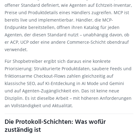
offener Standard definiert, wie Agenten auf Echtzeit-Inventar,
Preise und Produktdetails eines Händlers zugreifen. MCP ist
bereits live und implementierbar. Händler, die MCP-
Endpunkte bereitstellen, öffnen ihren Katalog für jeden
Agenten, der diesen Standard nutzt – unabhängig davon, ob
er ACP, UCP oder eine andere Commerce-Schicht obendrauf
verwendet.
Für Shopbetreiber ergibt sich daraus eine konkrete
Priorisierung: Strukturierte Produktdaten, saubere Feeds und
friktionsarme Checkout-Flows zahlen gleichzeitig auf
klassische SEO, auf KI-Entdeckung in AI Mode und Gemini
und auf Agenten-Zugänglichkeit ein. Das ist keine neue
Disziplin. Es ist dieselbe Arbeit – mit höheren Anforderungen
an Vollständigkeit und Aktualität.
Die Protokoll-Schichten: Was wofür
zuständig ist