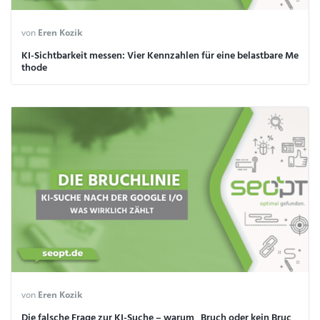
von
Eren Kozik
KI-Sichtbarkeit messen: Vier Kennzahlen für eine belastbare Me
thode
von
Eren Kozik
Die falsche Frage zur KI-Suche – warum „Bruch oder kein Bruc