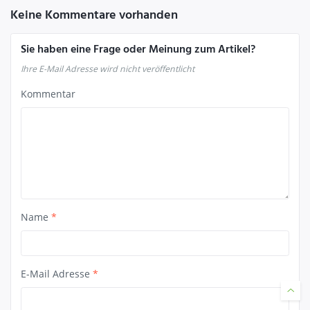
Keine Kommentare vorhanden
Sie haben eine Frage oder Meinung zum Artikel?
Ihre E-Mail Adresse wird nicht veröffentlicht
Kommentar
Name
*
E-Mail Adresse
*