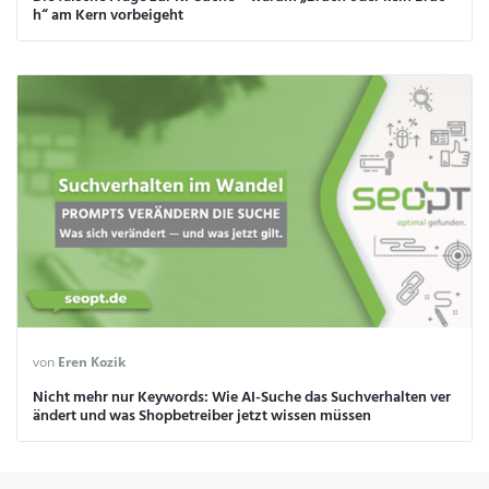
h“ am Kern vorbeigeht
von
Eren Kozik
Nicht mehr nur Keywords: Wie AI-Suche das Suchverhalten ver
ändert und was Shopbetreiber jetzt wissen müssen