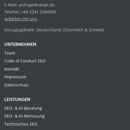
E-Mail: anfrage@seopt.de
Telefon: +49 2241 2344960
Arbeiten mit uns
Einzugsgebiete: Deutschland, Österreich & Schweiz
UNTERNEHMEN
Team
Code of Conduct SEO
Kontakt
Impressum
Datenschutz
LEISTUNGEN
SEO- & KI-Beratung
SEO- & KI-Betreuung
Technisches SEO