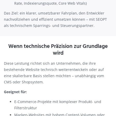
Rate, Indexierungsquote, Core Web Vitals)
Das Ziel: ein klarer, umsetzbarer Fahrplan, den Entwickler
nachvollziehen und effizient umsetzen können – mit SEOPT
als technischem Sparrings- und Steuerungspartner.
Wenn technische Präzision zur Grundlage
wird
Diese Leistung richtet sich an Unternehmen, die ihre
bestehende Website technisch weiterentwickeln oder auf
eine skalierbare Basis stellen möchten – unabhängig vom
CMS oder Shopsystem.
Geeignet für:
E-Commerce-Projekte mit komplexer Produkt- und
Filterstruktur
Marken-Websites mit hohem Content-Volumen oder