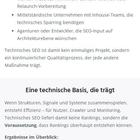
Relaunch-Vorbereitung
Mittelständische Unternehmen mit Inhouse-Teams, die
technisches Sparring benötigen
Agenturen oder Entwickler, die SEO-Input auf
Architekturebene wünschen
Technisches SEO ist damit kein einmaliges Projekt, sondern
ein kontinuierlicher Qualitätsprozess, der jede andere
Maßnahme trägt.
Eine technische Basis, die trägt
Wenn Strukturen, Signale und Systeme zusammenspielen,
entsteht Effizienz – für Nutzer, Crawler und Monitoring.
Technisches SEO liefert damit keine Rankings, sondern die
Voraussetzung
, dass Rankings überhaupt entstehen können.
Ergebnisse im Überblick: