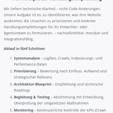
Wir liefern technische Klarheit – nicht Code-Änderungen.
Unsere Aufgabe ist es, zu identifizieren, was Ihre Website
ausbremst, die Ursachen zu priorisieren und konkrete
Handlungsempfehlungen für Ihr Entwickler- oder
Agenturteam zu formulieren. – nachvollziehbar, messbar und
integrationsfähig.
Ablauf in fünf Schritten:
Systemanalyse
– Logfiles, Crawls, Indexierungs- und
Performance-Daten
Priorisierung
– Bewertung nach Einfluss, Aufwand und
strategischer Relevanz
Architektur-Blueprint
– Empfehlung und technische
Roadmap
Begleitung & Testing
– Abstimmung mit Entwicklung,
Überprüfung der umgesetzten Maßnahmen
Monitoring
– kontinuierliche Kontrolle der KPIs (Crawl-