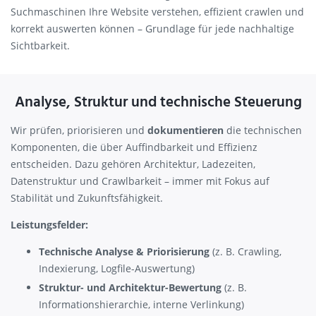
Suchmaschinen Ihre Website verstehen, effizient crawlen und
korrekt auswerten können – Grundlage für jede nachhaltige
Sichtbarkeit.
Analyse, Struktur und technische Steuerung
Wir prüfen, priorisieren und
dokumentieren
die technischen
Komponenten, die über Auffindbarkeit und Effizienz
entscheiden. Dazu gehören Architektur, Ladezeiten,
Datenstruktur und Crawlbarkeit – immer mit Fokus auf
Stabilität und Zukunftsfähigkeit.
Leistungsfelder:
Technische Analyse & Priorisierung
(z. B. Crawling,
Indexierung, Logfile-Auswertung)
Struktur- und Architektur-Bewertung
(z. B.
Informationshierarchie, interne Verlinkung)