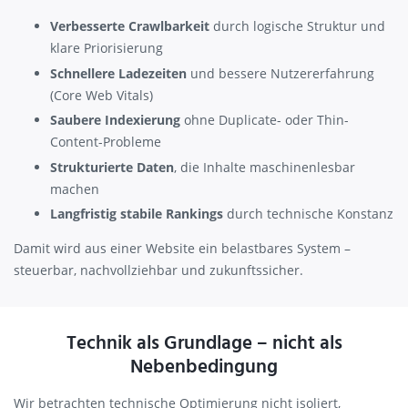
Verbesserte Crawlbarkeit
durch logische Struktur und
klare Priorisierung
Schnellere Ladezeiten
und bessere Nutzererfahrung
(Core Web Vitals)
Saubere Indexierung
ohne Duplicate- oder Thin-
Content-Probleme
Strukturierte Daten
, die Inhalte maschinenlesbar
machen
Langfristig stabile Rankings
durch technische Konstanz
Damit wird aus einer Website ein belastbares System –
steuerbar, nachvollziehbar und zukunftssicher.
Technik als Grundlage – nicht als
Nebenbedingung
Wir betrachten technische Optimierung nicht isoliert,