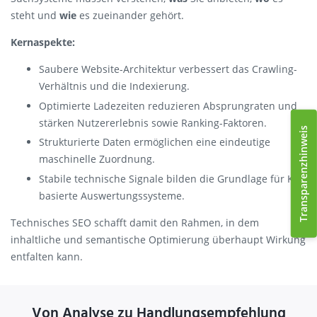
steht und
wie
es zueinander gehört.
Kernaspekte:
Saubere Website-Architektur verbessert das Crawling-
Verhältnis und die Indexierung.
Optimierte Ladezeiten reduzieren Absprungraten und
stärken Nutzererlebnis sowie Ranking-Faktoren.
Transparenzhinweis
Strukturierte Daten ermöglichen eine eindeutige
maschinelle Zuordnung.
Stabile technische Signale bilden die Grundlage für KI-
basierte Auswertungssysteme.
Technisches SEO schafft damit den Rahmen, in dem
inhaltliche und semantische Optimierung überhaupt Wirkung
entfalten kann.
Von Analyse zu Handlungsempfehlung