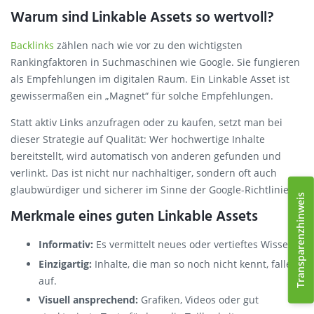
Warum sind Linkable Assets so wertvoll?
Backlinks
zählen nach wie vor zu den wichtigsten
Rankingfaktoren in Suchmaschinen wie Google. Sie fungieren
als Empfehlungen im digitalen Raum. Ein Linkable Asset ist
gewissermaßen ein „Magnet“ für solche Empfehlungen.
Statt aktiv Links anzufragen oder zu kaufen, setzt man bei
dieser Strategie auf Qualität: Wer hochwertige Inhalte
bereitstellt, wird automatisch von anderen gefunden und
verlinkt. Das ist nicht nur nachhaltiger, sondern oft auch
glaubwürdiger und sicherer im Sinne der Google-Richtlinien.
Transparenzhinweis
Merkmale eines guten Linkable Assets
Informativ:
Es vermittelt neues oder vertieftes Wissen.
Einzigartig:
Inhalte, die man so noch nicht kennt, fallen
auf.
Visuell ansprechend:
Grafiken, Videos oder gut