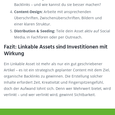
Backlinks – und wie kannst du sie besser machen?
Content-Design:
Arbeite mit ansprechenden
Überschriften, Zwischenüberschriften, Bildern und
einer klaren Struktur.
Distribution & Seeding:
Teile dein Asset aktiv auf Social
Media, in Fachforen oder per Outreach.
Fazit: Linkable Assets sind Investitionen mit
Wirkung
Ein Linkable Asset ist mehr als nur ein gut geschriebener
Artikel – es ist ein strategisch geplanter Content mit dem Ziel,
organische Backlinks zu gewinnen. Die Erstellung solcher
Inhalte erfordert Zeit, Kreativität und Fingerspitzengefühl,
doch der Aufwand lohnt sich. Denn wer Mehrwert bietet, wird
verlinkt – und wer verlinkt wird, gewinnt Sichtbarkeit.