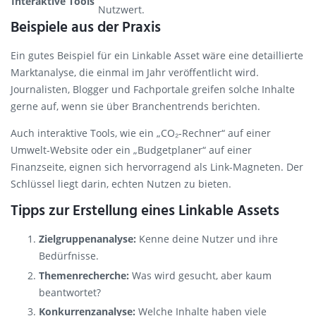
Interaktive Tools
Nutzwert.
Beispiele aus der Praxis
Ein gutes Beispiel für ein Linkable Asset wäre eine detaillierte
Marktanalyse, die einmal im Jahr veröffentlicht wird.
Journalisten, Blogger und Fachportale greifen solche Inhalte
gerne auf, wenn sie über Branchentrends berichten.
Auch interaktive Tools, wie ein „CO₂-Rechner“ auf einer
Umwelt-Website oder ein „Budgetplaner“ auf einer
Finanzseite, eignen sich hervorragend als Link-Magneten. Der
Schlüssel liegt darin, echten Nutzen zu bieten.
Tipps zur Erstellung eines Linkable Assets
Zielgruppenanalyse:
Kenne deine Nutzer und ihre
Bedürfnisse.
Themenrecherche:
Was wird gesucht, aber kaum
beantwortet?
Konkurrenzanalyse:
Welche Inhalte haben viele