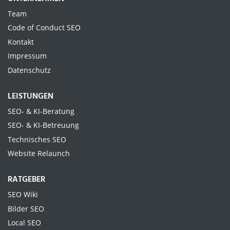
Team
Code of Conduct SEO
Kontakt
Impressum
Datenschutz
LEISTUNGEN
SEO- & KI-Beratung
SEO- & KI-Betreuung
Technisches SEO
Website Relaunch
RATGEBER
SEO Wiki
Bilder SEO
Local SEO